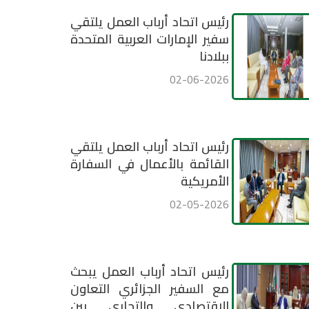
رئيس اتحاد أرباب العمل يلتقي
سفير الإمارات العربية المتحدة
ببلادنا
02-06-2026
رئيس اتحاد أرباب العمل يلتقي
القائمة بالأعمال في السفارة
الأمريكية
02-05-2026
رئيس اتحاد أرباب العمل يبحث
مع السفير الجزائري التعاون
الاقتصادي والتجاري بين