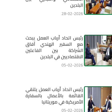
البلدين
28-02-2026
رئيس اتحاد أرباب العمل يبحث
مع السفير الهندي آفاق
الشراكة بين الفاعلين
الاقتصاديين في البلدين
05-02-2026
رئيس اتحاد أرباب العمل يلتقي
القائمة بالأعمال بالسفارة
الأمريكية في موريتانيا
05-02-2026