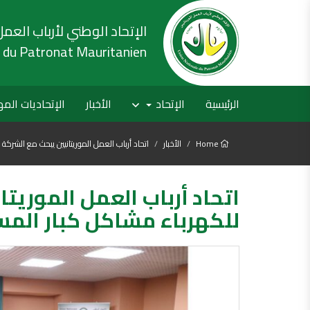
الإتحاد الوطني لأرباب العمل
 du Patronat Mauritanien
الرئيسية
الإتحاد
الأخبار
الإتحاديات الم
Home
الأخبار
اتحاد أرباب العمل الموريتانيين يبحث مع الشركة
اتحاد أرباب العمل الموريت
للكهرباء مشاكل كبار الم