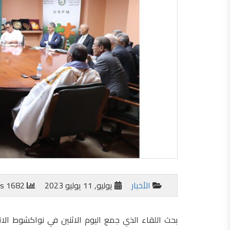
الأخبار
يوليو, 11 يوليو 2023
1682 views
بحث اللقاء الذي جمع اليوم الاثنين في نواكشوط الاتح