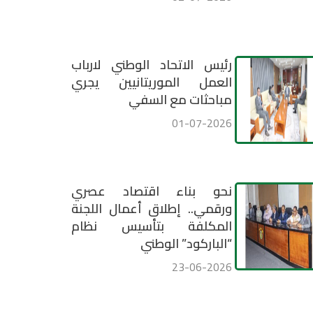
رئيس الاتحاد الوطني لارباب
العمل الموريتانيين يجري
مباحثات مع السفي
01-07-2026
نحو بناء اقتصاد عصري
ورقمي.. إطلاق أعمال اللجنة
المكلفة بتأسيس نظام
“الباركود” الوطني
23-06-2026