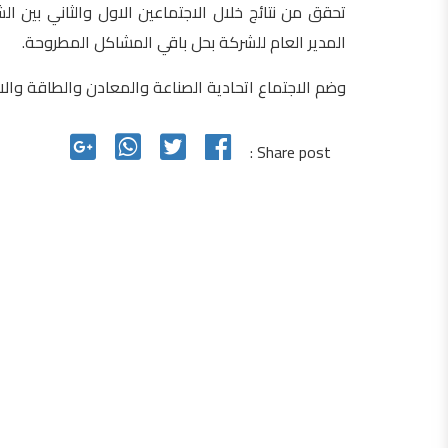
تحقق من نتائج خلال الاجتماعين الاول والثاني بين ا
المدير العام للشركة بحل باقي المشاكل المطروحة.
وضم الاجتماع اتحادية الصناعة والمعادن والطاقة والا
Share post :