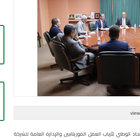
اد الوطني لأرباب العمل الموريتانيين والإدارة العامة للشركة