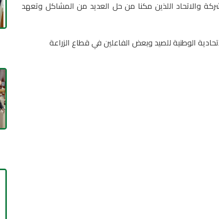
لشركة والاتحاد اللذين مكنا من حل العديد من المشاكل وتعهد
تحادية الوطنية للصيد وبعض الفاعلين في قطاع الزراعة