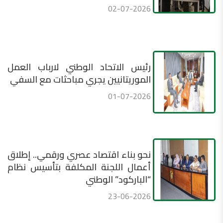
02-07-2026
رئيس الاتحاد الوطني لارباب العمل
الموريتانيين يجري مباحثات مع السفي
01-07-2026
نحو بناء اقتصاد عصري ورقمي.. إطلاق
أعمال اللجنة المكلفة بتأسيس نظام
“الباركود” الوطني
23-06-2026