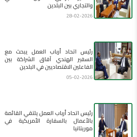
والتجاري بين البلدين
28-02-2026
رئيس اتحاد أرباب العمل يبحث مع
السفير الهندي آفاق الشراكة بين
الفاعلين الاقتصاديين في البلدين
05-02-2026
رئيس اتحاد أرباب العمل يلتقي القائمة
بالأعمال بالسفارة الأمريكية في
موريتانيا