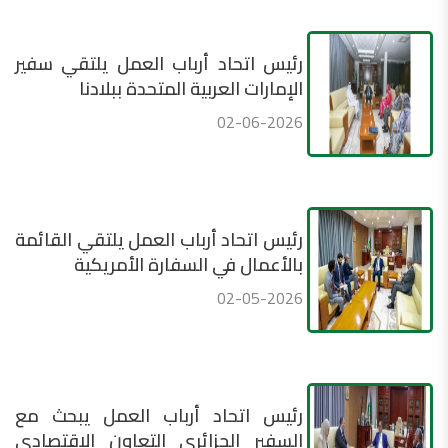
رئيس اتحاد أرباب العمل يلتقي سفير
الإمارات العربية المتحدة ببلادنا
02-06-2026
رئيس اتحاد أرباب العمل يلتقي القائمة
بالأعمال في السفارة الأمريكية
02-05-2026
رئيس اتحاد أرباب العمل يبحث مع
السفير الجزائري التعاون الاقتصادي