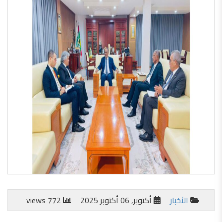
الأخبار
أكتوبر, 06 أكتوبر 2025
772 views