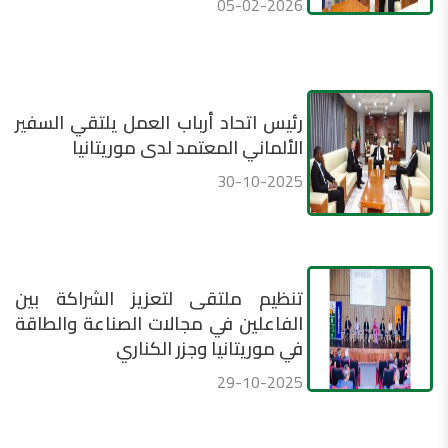
05-02-2026
رئيس اتحاد أرباب العمل يلتقي السفير
الألماني المعتمد لدى موريتانيا
30-10-2025
تنظيم ملتقى لتعزيز الشراكة بين
الفاعلين في مجالات الصناعة والطاقة
في موريتانيا وجزر الكناري
29-10-2025