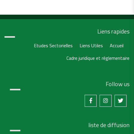
Liens rapides
Etudes Sectorielles
Liens Utiles
Accueil
Cadre juridique et réglementaire
Follow us
liste de diffusion