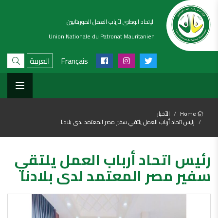
الإتحاد الوطني لأرباب العمل الموريتانيين
Union Nationale du Patronat Mauritanien
Français
العربية
Home
الأخبار
رئيس اتحاد أرباب العمل يلتقي سفير مصر المعتمد لدى بلادنا
رئيس اتحاد أرباب العمل يلتقي
سفير مصر المعتمد لدى بلادنا