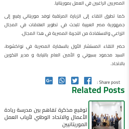
المصريين الراغبين في العمل بموريتانيا.
كما تطرق اللقاء إلى الزيارة المرتقبة لوفد موريتاني رفيع إلى
جمهورية مصر العربية للبحث في تطوير العلاقات في المجال
الزراعي والاستفادة من التجربة المصرية في هذا المجال.
حضر اللقاء المستشار الأول بالسفارة المصرية في نواكشوط،
السيد محمود بسيوني و الأمين العام بالنيابة و مدير التكوين
بالاتحاد.
Share post :
Related Posts
توقيع مذكرة تفاهم بين مدرسة ريادة
الأعمال والاتحاد الوطني لأرباب العمل
الموريتانيين