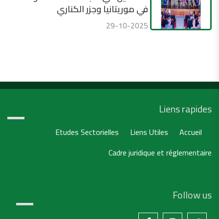
في موريتانيا وجزر الكناري
29-10-2025
Liens rapides
Etudes Sectorielles
Liens Utiles
Accueil
Cadre juridique et réglementaire
Follow us