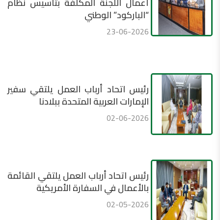
أعمال اللجنة المكلفة بتأسيس نظام
“الباركود” الوطني
23-06-2026
رئيس اتحاد أرباب العمل يلتقي سفير
الإمارات العربية المتحدة ببلادنا
02-06-2026
رئيس اتحاد أرباب العمل يلتقي القائمة
بالأعمال في السفارة الأمريكية
02-05-2026