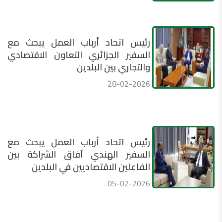
رئيس اتحاد أرباب العمل يبحث مع
السفير الجزائري التعاون الاقتصادي
والتجاري بين البلدين
28-02-2026
رئيس اتحاد أرباب العمل يبحث مع
السفير الهندي آفاق الشراكة بين
الفاعلين الاقتصاديين في البلدين
05-02-2026