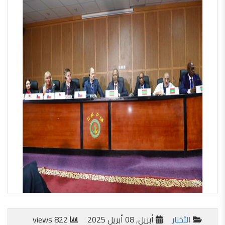
الأخبار
أبريل, 08 أبريل 2025
822 views