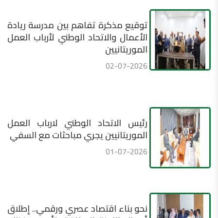
توقيع مذكرة تفاهم بين مدرسة ريادة
الأعمال والاتحاد الوطني لأرباب العمل
الموريتانيين
02-07-2026
رئيس الاتحاد الوطني لارباب العمل
الموريتانيين يجري مباحثات مع السفي
01-07-2026
نحو بناء اقتصاد عصري ورقمي.. إطلاق