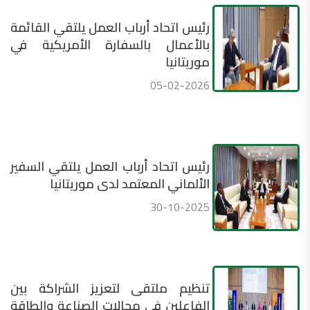
رئيس اتحاد أرباب العمل يلتقي القائمة
بالأعمال بالسفارة الأمريكية في
موريتانيا
05-02-2026
رئيس اتحاد أرباب العمل يلتقي السفير
الألماني المعتمد لدى موريتانيا
30-10-2025
تنظيم ملتقى لتعزيز الشراكة بين
الفاعلين في مجالات الصناعة والطاقة