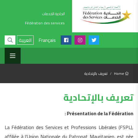
اتحادية الخدمات
Fédération des services
Français
العربية
Home
تعريف بالإتحادية
تعريف بالإتحادية
Présentation de la Fédération :
La Fédération des Services et Professions Libérales (FSPL),
affiliée à l’Union Nationale du Patronat Mauritanien, est née