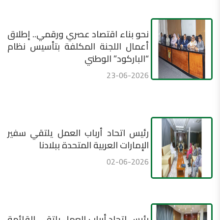
نحو بناء اقتصاد عصري ورقمي.. إطلاق
أعمال اللجنة المكلفة بتأسيس نظام
“الباركود” الوطني
23-06-2026
رئيس اتحاد أرباب العمل يلتقي سفير
الإمارات العربية المتحدة ببلادنا
02-06-2026
رئيس اتحاد أرباب العمل يلتقي القائمة