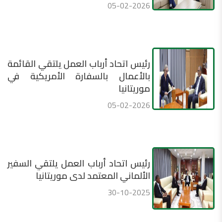
05-02-2026
رئيس اتحاد أرباب العمل يلتقي القائمة
بالأعمال بالسفارة الأمريكية في
موريتانيا
05-02-2026
رئيس اتحاد أرباب العمل يلتقي السفير
الألماني المعتمد لدى موريتانيا
30-10-2025