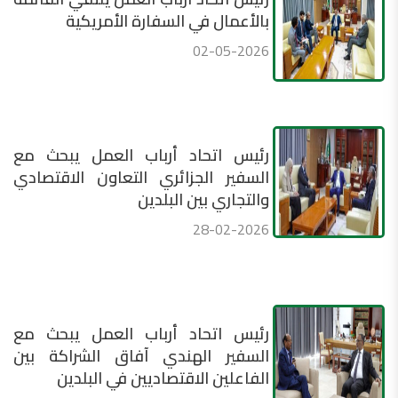
بالأعمال في السفارة الأمريكية
02-05-2026
رئيس اتحاد أرباب العمل يبحث مع
السفير الجزائري التعاون الاقتصادي
والتجاري بين البلدين
28-02-2026
رئيس اتحاد أرباب العمل يبحث مع
السفير الهندي آفاق الشراكة بين
الفاعلين الاقتصاديين في البلدين