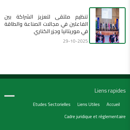
تنظيم ملتقى لتعزيز الشراكة بين
الفاعلين في مجالات الصناعة والطاقة
في موريتانيا وجزر الكناري
29-10-2025
Liens rapides
Etudes Sectorielles
Liens Utiles
Accueil
Cadre juridique et réglementaire