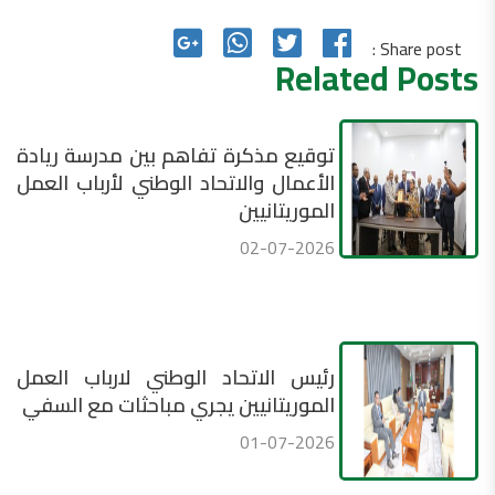
Share post :
Related Posts
توقيع مذكرة تفاهم بين مدرسة ريادة
الأعمال والاتحاد الوطني لأرباب العمل
الموريتانيين
02-07-2026
رئيس الاتحاد الوطني لارباب العمل
الموريتانيين يجري مباحثات مع السفي
01-07-2026