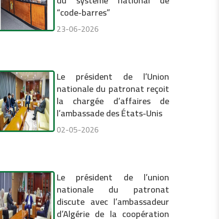
du système national de
“code-barres”
23-06-2026
Le président de l’Union
nationale du patronat reçoit
la chargée d’affaires de
l’ambassade des États-Unis
02-05-2026
Le président de l’union
nationale du patronat
discute avec l’ambassadeur
d’Algérie de la coopération