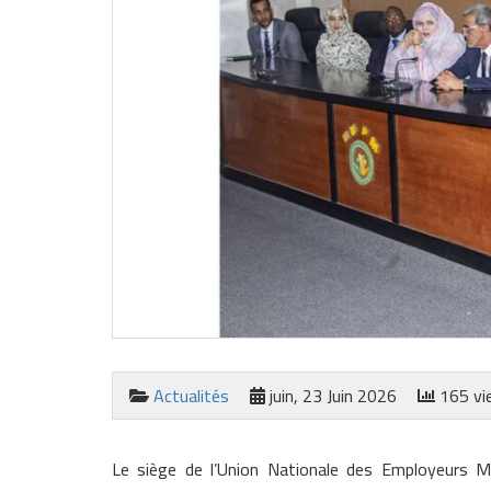
Actualités
juin, 23 Juin 2026
165 vi
Le siège de l’Union Nationale des Employeurs Ma