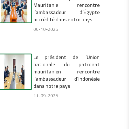
Mauritanie rencontre
l’ambassadeur d’Égypte
accrédité dans notre pays
06-10-2025
Le président de l’Union
nationale du patronat
mauritanien rencontre
l’ambassadeur d’Indonésie
dans notre pays
11-09-2025