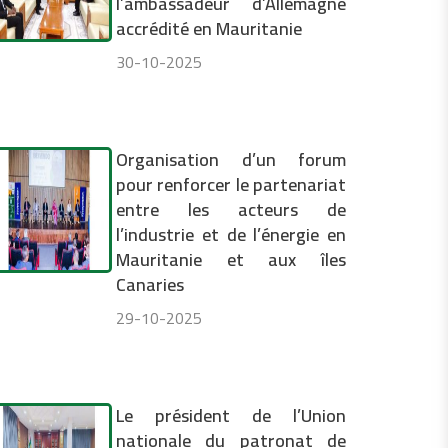
l’ambassadeur d’Allemagne
accrédité en Mauritanie
30-10-2025
Organisation d’un forum
pour renforcer le partenariat
entre les acteurs de
l’industrie et de l’énergie en
Mauritanie et aux îles
Canaries
29-10-2025
Le président de l’Union
nationale du patronat de