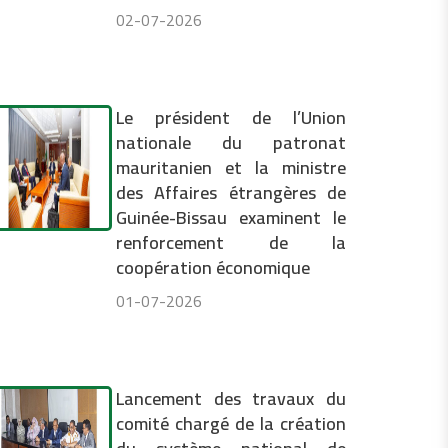
02-07-2026
Le président de l’Union
nationale du patronat
mauritanien et la ministre
des Affaires étrangères de
Guinée-Bissau examinent le
renforcement de la
coopération économique
01-07-2026
Lancement des travaux du
comité chargé de la création