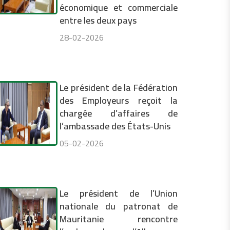
économique et commerciale
entre les deux pays
28-02-2026
Le président de la Fédération
des Employeurs reçoit la
chargée d’affaires de
l’ambassade des États-Unis
05-02-2026
Le président de l’Union
nationale du patronat de
Mauritanie rencontre