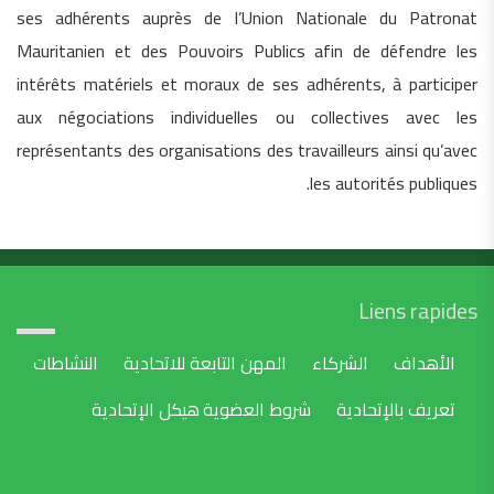
ses adhérents auprès de l’Union Nationale du Patronat
Mauritanien et des Pouvoirs Publics afin de défendre les
intérêts matériels et moraux de ses adhérents, à participer
aux négociations individuelles ou collectives avec les
représentants des organisations des travailleurs ainsi qu’avec
les autorités publiques.
Liens rapides
الأهداف
الشركاء
المهن التابعة للاتحادية
النشاطات
تعريف بالإتحادية
شروط العضوية
هيكل الإتحادية