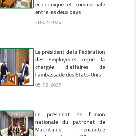
économique et commerciale
entre les deux pays
28-02-2026
Le président de la Fédération
des Employeurs reçoit la
chargée d’affaires de
l’ambassade des États-Unis
05-02-2026
Le président de l’Union
nationale du patronat de
Mauritanie rencontre