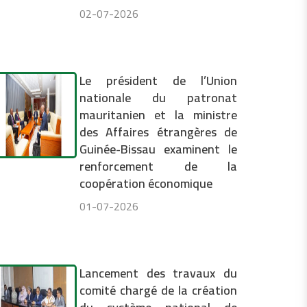
02-07-2026
Le président de l’Union
nationale du patronat
mauritanien et la ministre
des Affaires étrangères de
Guinée-Bissau examinent le
renforcement de la
coopération économique
01-07-2026
Lancement des travaux du
comité chargé de la création