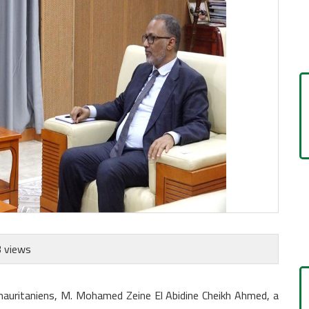
 views
 mauritaniens, M. Mohamed Zeine El Abidine Cheikh Ahmed, a