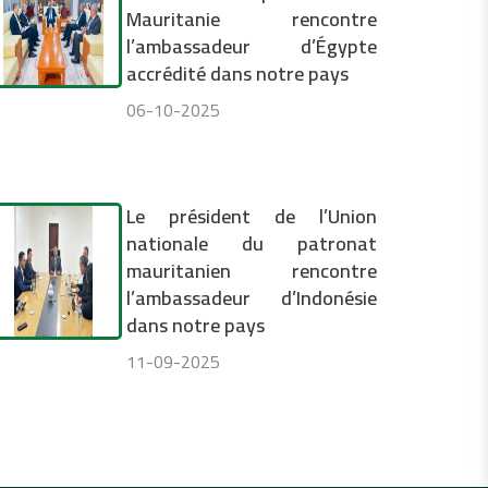
Mauritanie rencontre
l’ambassadeur d’Égypte
accrédité dans notre pays
06-10-2025
Le président de l’Union
nationale du patronat
mauritanien rencontre
l’ambassadeur d’Indonésie
dans notre pays
11-09-2025