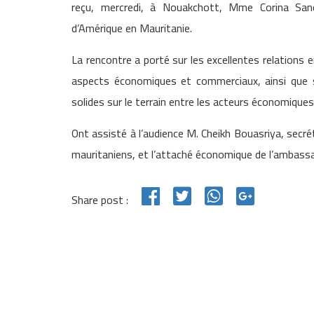
reçu, mercredi, à Nouakchott, Mme Corina Sand
d’Amérique en Mauritanie.
La rencontre a porté sur les excellentes relations
aspects économiques et commerciaux, ainsi que s
solides sur le terrain entre les acteurs économique
Ont assisté à l’audience M. Cheikh Bouasriya, secré
mauritaniens, et l’attaché économique de l’ambass
Share post :