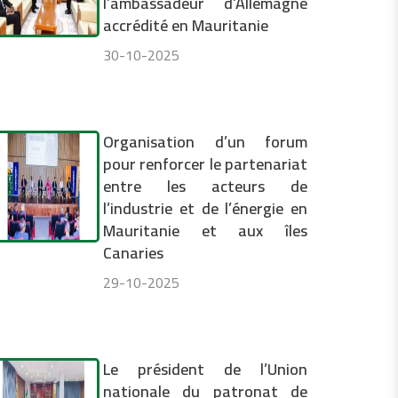
l’ambassadeur d’Allemagne
accrédité en Mauritanie
30-10-2025
Organisation d’un forum
pour renforcer le partenariat
entre les acteurs de
l’industrie et de l’énergie en
Mauritanie et aux îles
Canaries
29-10-2025
Le président de l’Union
nationale du patronat de