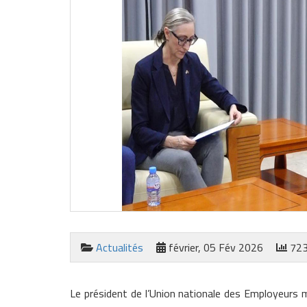
Actualités
février, 05 Fév 2026
723
Le président de l’Union nationale des Employeurs