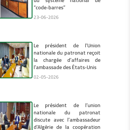
du système national de
“code-barres”
23-06-2026
Le président de l’Union
nationale du patronat reçoit
la chargée d’affaires de
l’ambassade des États-Unis
02-05-2026
Le président de l’union
nationale du patronat
discute avec l’ambassadeur
d’Algérie de la coopération