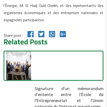
l’Énergie, M. El Hadj Ould Cheikh, et des représentants des
organismes économiques et des entreprises nationales et
espagnoles participantes.
Share post :
Related Posts
Signature d’un mémorandum
d’entente entre l’École de
l’Entrepreneuriat et l’Union
nationale du Patronat mauritanien