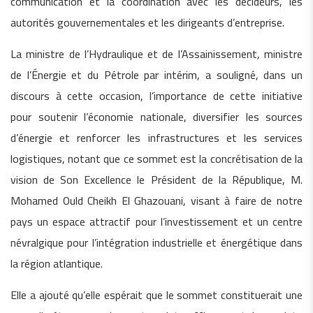
communication et la coordination avec les décideurs, les
autorités gouvernementales et les dirigeants d’entreprise.
La ministre de l’Hydraulique et de l’Assainissement, ministre
de l’Énergie et du Pétrole par intérim, a souligné, dans un
discours à cette occasion, l’importance de cette initiative
pour soutenir l’économie nationale, diversifier les sources
d’énergie et renforcer les infrastructures et les services
logistiques, notant que ce sommet est la concrétisation de la
vision de Son Excellence le Président de la République, M.
Mohamed Ould Cheikh El Ghazouani, visant à faire de notre
pays un espace attractif pour l’investissement et un centre
névralgique pour l’intégration industrielle et énergétique dans
la région atlantique.
Elle a ajouté qu’elle espérait que le sommet constituerait une