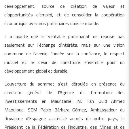
développement, source de création de valeur et
d’opportunités d’emploi, et de consolider la coopération
économique avec nos partenaires dans le monde.
Il a ajouté que le véritable partenariat ne repose pas
seulement sur l’échange d’intérêts, mais sur une vision
commune de l’avenir, fondée sur la confiance, le respect
mutuel et le désir de construire ensemble pour un
développement global et durable.
L’ouverture du sommet s’est déroulée en présence du
directeur général de l’Agence de Promotion des
Investissements en Mauritanie, M. Tah Ould Ahmed
Maouloud, SEM Pablo Bárbara Gómez, Ambassadeur du
Royaume d’Espagne accrédité auprès de notre pays, le
Président de la Fédération de l’Industrie, des Mines et de