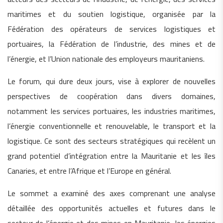
maritimes et du soutien logistique, organisée par la
Fédération des opérateurs de services logistiques et
portuaires, la Fédération de l’industrie, des mines et de
l’énergie, et l’Union nationale des employeurs mauritaniens.
Le forum, qui dure deux jours, vise à explorer de nouvelles
perspectives de coopération dans divers domaines,
notamment les services portuaires, les industries maritimes,
l’énergie conventionnelle et renouvelable, le transport et la
logistique. Ce sont des secteurs stratégiques qui recèlent un
grand potentiel d’intégration entre la Mauritanie et les îles
Canaries, et entre l’Afrique et l’Europe en général.
Le sommet a examiné des axes comprenant une analyse
détaillée des opportunités actuelles et futures dans le