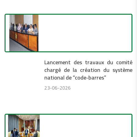
Lancement des travaux du comité
chargé de la création du système
national de “code-barres”
23-06-2026